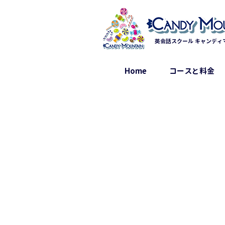
英会話スクール キャンディ
Home
コースと料金