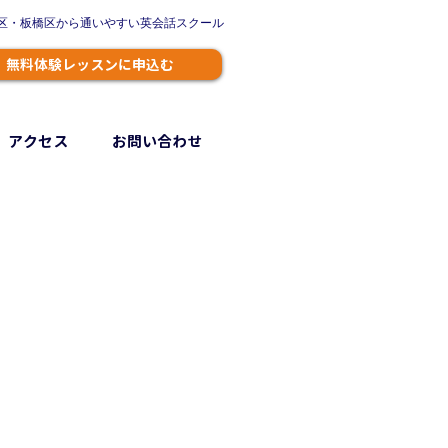
野区・板橋区から通いやすい英会話スクール
無料体験レッスンに申込む
アクセス
お問い合わせ