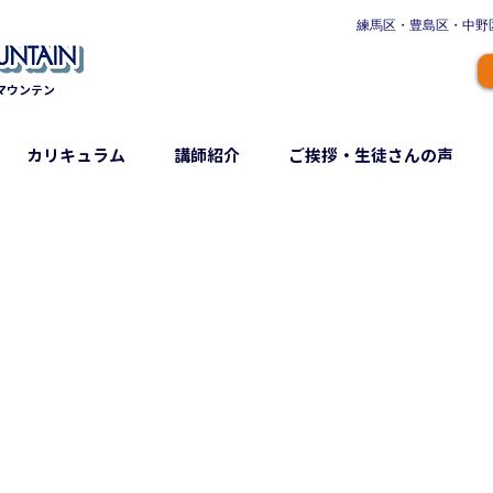
​練馬区・豊島区・中
マウンテン
カリキュラム
講師紹介
ご挨拶・生徒さんの声